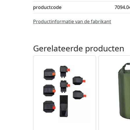
productcode
7094.0
Productinformatie van de fabrikant
Gerelateerde producten